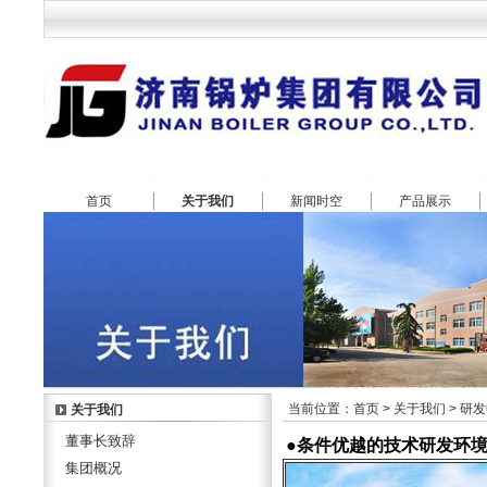
首页
关于我们
新闻时空
产品展示
当前位置：
首页
>
关于我们
>
研发
关于我们
董事长致辞
●
条件优越的技术研发环
集团概况