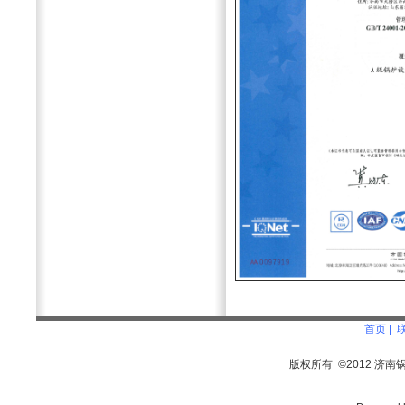
首页
|
版权所有
©2012
济南锅