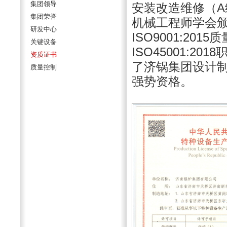
集团领导
安装改造维修（A级
集团荣誉
机械工程师学会颁发
研发中心
ISO9001:201
关键设备
ISO45001:
资质证书
了济锅集团设计
质量控制
强势资格。