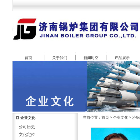
首页
关于我们
新闻时空
产品展示
当前位置：
首页
>
企业文化
>
济锅
企业文化
公司历史
文化定位