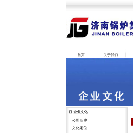
首页
关于我们
企业文化
公司历史
文化定位